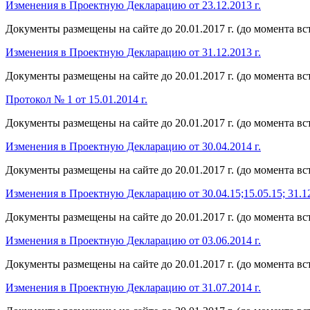
Изменения в Проектную Декларацию от 23.12.2013 г.
Документы размещены на сайте до 20.01.2017 г. (до момента вс
Изменения в Проектную Декларацию от 31.12.2013 г.
Документы размещены на сайте до 20.01.2017 г. (до момента вс
Протокол № 1 от 15.01.2014 г.
Документы размещены на сайте до 20.01.2017 г. (до момента вс
Изменения в Проектную Декларацию от 30.04.2014 г.
Документы размещены на сайте до 20.01.2017 г. (до момента вс
Изменения в Проектную Декларацию от 30.04.15;15.05.15; 31.12
Документы размещены на сайте до 20.01.2017 г. (до момента вс
Изменения в Проектную Декларацию от 03.06.2014 г.
Документы размещены на сайте до 20.01.2017 г. (до момента вс
Изменения в Проектную Декларацию от 31.07.2014 г.