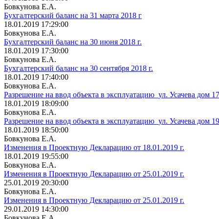
Бовкунова Е.А.
Бухгалтерский баланс на 31 марта 2018 г
18.01.2019 17:29:00
Бовкунова Е.А.
Бухгалтерский баланс на 30 июня 2018 г.
18.01.2019 17:30:00
Бовкунова Е.А.
Бухгалтерский баланс на 30 сентября 2018 г.
18.01.2019 17:40:00
Бовкунова Е.А.
Разрешение на ввод объекта в эксплуатацию_ул. Усачева дом 1
18.01.2019 18:09:00
Бовкунова Е.А.
Разрешение на ввод объекта в эксплуатацию_ул. Усачева дом 1
18.01.2019 18:50:00
Бовкунова Е.А.
Изменения в Проектную Декларацию от 18.01.2019 г.
18.01.2019 19:55:00
Бовкунова Е.А.
Изменения в Проектную Декларацию от 25.01.2019 г.
25.01.2019 20:30:00
Бовкунова Е.А.
Изменения в Проектную Декларацию от 25.01.2019 г.
29.01.2019 14:30:00
Бовкунова Е.А.