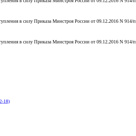
тупления в силу Приказа Минстроя России от 09.12.2016 N 914/п
тупления в силу Приказа Минстроя России от 09.12.2016 N 914/п
тупления в силу Приказа Минстроя России от 09.12.2016 N 914/п
2-18)