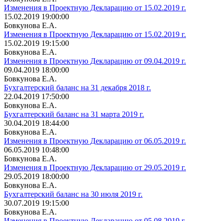
Изменения в Проектную Декларацию от 15.02.2019 г.
15.02.2019 19:00:00
Бовкунова Е.А.
Изменения в Проектную Декларацию от 15.02.2019 г.
15.02.2019 19:15:00
Бовкунова Е.А.
Изменения в Проектную Декларацию от 09.04.2019 г.
09.04.2019 18:00:00
Бовкунова Е.А.
Бухгалтерский баланс на 31 декабря 2018 г.
22.04.2019 17:50:00
Бовкунова Е.А.
Бухгалтерский баланс на 31 марта 2019 г.
30.04.2019 18:44:00
Бовкунова Е.А.
Изменения в Проектную Декларацию от 06.05.2019 г.
06.05.2019 10:48:00
Бовкунова Е.А.
Изменения в Проектную Декларацию от 29.05.2019 г.
29.05.2019 18:00:00
Бовкунова Е.А.
Бухгалтерский баланс на 30 июля 2019 г.
30.07.2019 19:15:00
Бовкунова Е.А.
Изменения в Проектную Декларацию от 05.08.2019 г.