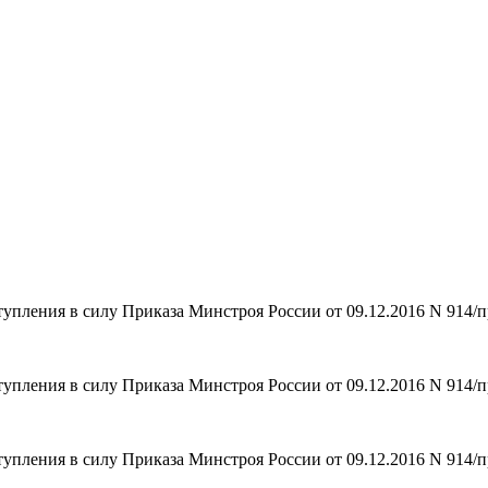
тупления в силу Приказа Минстроя России от 09.12.2016 N 914/п
тупления в силу Приказа Минстроя России от 09.12.2016 N 914/п
тупления в силу Приказа Минстроя России от 09.12.2016 N 914/п