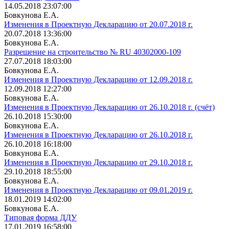
14.05.2018 23:07:00
Бовкунова Е.А.
Изменения в Проектную Декларацию от 20.07.2018 г.
20.07.2018 13:36:00
Бовкунова Е.А.
Разрешение на строительство № RU 40302000-109
27.07.2018 18:03:00
Бовкунова Е.А.
Изменения в Проектную Декларацию от 12.09.2018 г.
12.09.2018 12:27:00
Бовкунова Е.А.
Изменения в Проектную Декларацию от 26.10.2018 г. (счёт)
26.10.2018 15:30:00
Бовкунова Е.А.
Изменения в Проектную Декларацию от 26.10.2018 г.
26.10.2018 16:18:00
Бовкунова Е.А.
Изменения в Проектную Декларацию от 29.10.2018 г.
29.10.2018 18:55:00
Бовкунова Е.А.
Изменения в Проектную Декларацию от 09.01.2019 г.
18.01.2019 14:02:00
Бовкунова Е.А.
Типовая форма ДДУ
17.01.2019 16:58:00