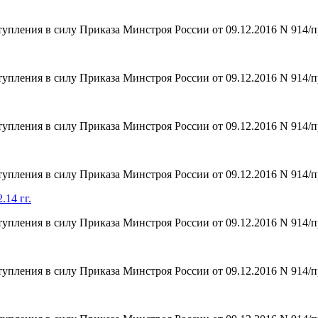
тупления в силу Приказа Минстроя России от 09.12.2016 N 914/п
тупления в силу Приказа Минстроя России от 09.12.2016 N 914/п
тупления в силу Приказа Минстроя России от 09.12.2016 N 914/п
тупления в силу Приказа Минстроя России от 09.12.2016 N 914/п
.14 гг.
тупления в силу Приказа Минстроя России от 09.12.2016 N 914/п
тупления в силу Приказа Минстроя России от 09.12.2016 N 914/п