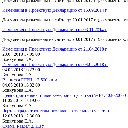
Документы размещены на сайте до 20.01.2017 г. (до момента вс
Изменения в Проектную Декларацию от 15.09.2014 г.
Документы размещены на сайте до 20.01.2017 г. (до момента вс
Изменения в Проектную Декларацию от 03.11.2014 г.
Документы размещены на сайте до 20.01.2017 г. (до момента вс
Изменения в Проектную Декларацию от 21.04.2018 г.
23.04.2018 17:05:00
Бовкунова Е.А.
Изменения в Проектную Декларацию от 04.05.2018 г.
04.05.2018 16:22:00
Бовкунова Е.А.
Выписка ЕГРН_13 500 кв.м
04.05.2018 16:32:00
Бовкунова Е.А.
Градостроительный план земельного участка (№ RU40302000-6
11.05.2018 17:19:00
Бовкунова Е.А.
Чертеж градостроительного плана земельного участка
12.05.2018 12:30:00
Бовкунова Е.А.
Схема_Раздел 2. ПЗУ