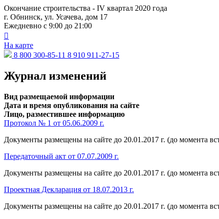
Окончание строительства - IV квартал 2020 года
г. Обнинск, ул. Усачева, дом 17
Ежедневно с 9:00 до 21:00

На карте
8 800 300-85-11
8 910 911-27-15
Журнал изменений
Вид размещаемой информации
Дата и время опубликования на сайте
Лицо, разместившее информацию
Протокол № 1 от 05.06.2009 г.
Документы размещены на сайте до 20.01.2017 г. (до момента вс
Передаточный акт от 07.07.2009 г.
Документы размещены на сайте до 20.01.2017 г. (до момента вс
Проектная Декларация от 18.07.2013 г.
Документы размещены на сайте до 20.01.2017 г. (до момента вс